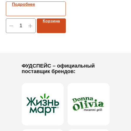
Подробнее
Корзина
ФУДСПЕЙС
– официальный
поставщик брендов: