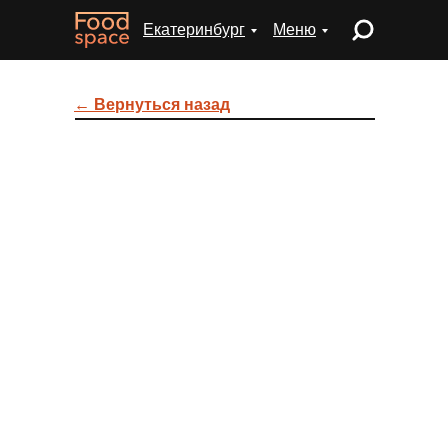
Екатеринбург
Меню
← Вернуться назад