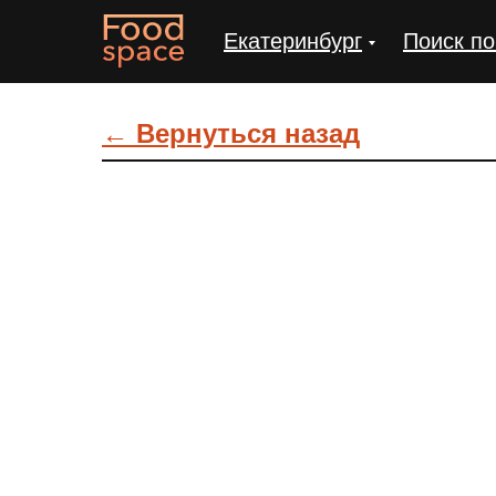
Екатеринбург
Поиск по
← Вернуться назад