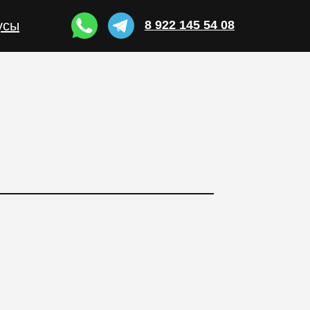
усы
8 922 145 54 08