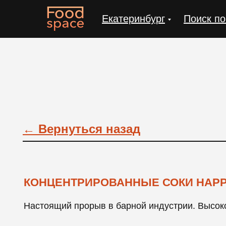
Екатеринбург
Поиск по
← Вернуться назад
КОНЦЕНТРИРОВАННЫЕ СОКИ HAPP
Настоящий прорыв в барной индустрии. Высоко