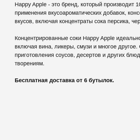
Happy Apple - это бренд, который производит
применения вкусоароматических добавок, конс
вкусов, включая концентраты сока персика, че
Концентрированные соки Happy Apple идеально
включая вина, ликеры, смузи и многое другое.
приготовления соусов, десертов и других блю
творениям.
Бесплатная доставка от 6 бутылок.