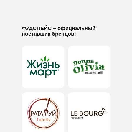
ФУДСПЕЙС
– официальный
поставщик брендов: