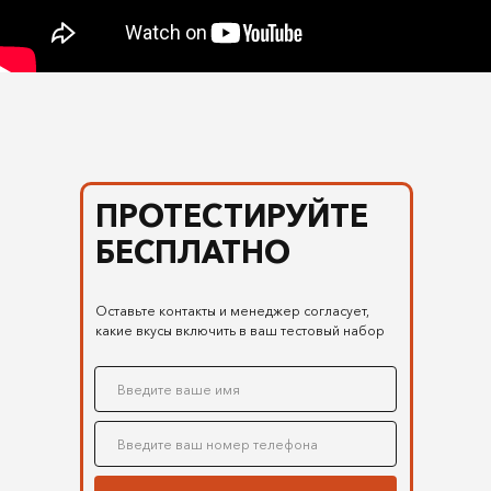
ПРОТЕСТИРУЙТЕ
БЕСПЛАТНО
Оставьте контакты и менеджер согласует,
какие вкусы включить в ваш тестовый набор