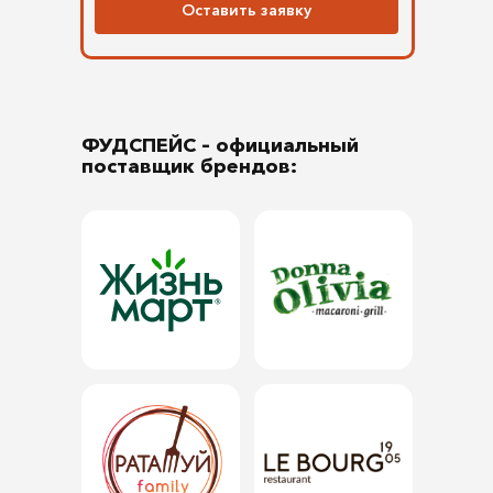
Оставить заявку
ФУДСПЕЙС
– официальный
поставщик брендов: