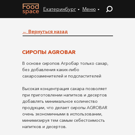
Екатеринбург
Меню
← Вернуться назад
СИРОПЫ AGROBAR
В основе сиропов Агробар только сахар,
без добавления каких-либо
сахарозаменителей и подсластителей
Высокая концентрация сахара позволяет
при приготовлении напитков и десертов
добавлять минимальное количество
продукции, что делает сиропы AGROBAR
очень зкономичными в использовании,
минимизируя тем самым себестоимость
напитков и десертов.