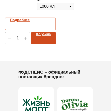
Вес
Подробнее
Корзина
ФУДСПЕЙС
– официальный
поставщик брендов: