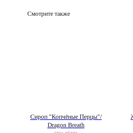
Смотрите также
Сироп "Копчёные Перцы"/
Dragon Breath