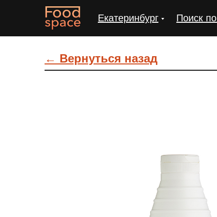
Екатеринбург
Поиск по
← Вернуться назад