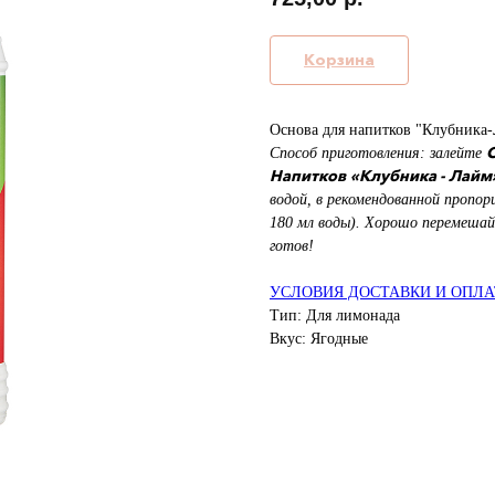
Корзина
Основа для напитков "Клубника
Способ приготовления: залейте
Напитков
«Клубника - Лайм
водой, в рекомендованной пропор
180 мл воды). Хорошо перемешай
готов!
УСЛОВИЯ ДОСТАВКИ И ОПЛ
Тип: Для лимонада
Вкус: Ягодные