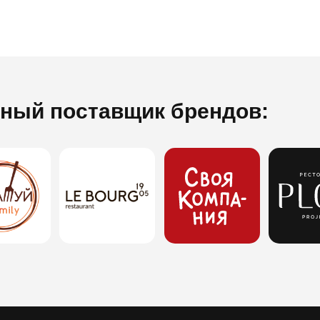
ный поставщик брендов: