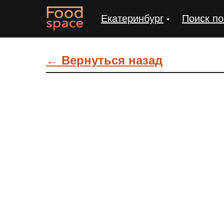
Екатеринбург
Поиск по
← Вернуться назад