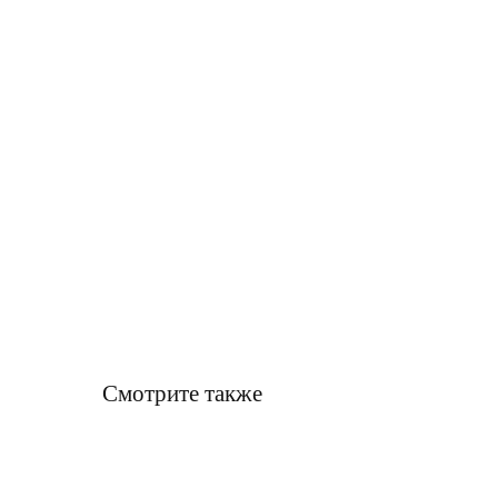
Смотрите также