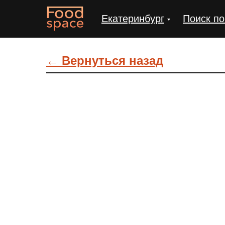
Екатеринбург
Поиск по
← Вернуться назад