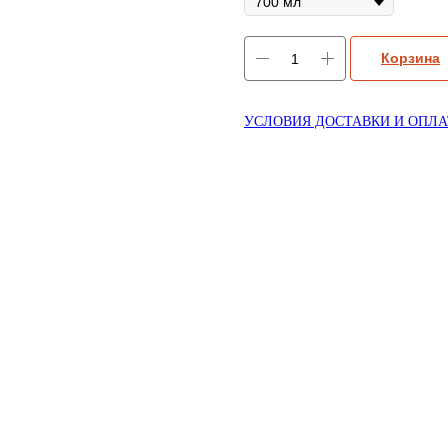
Корзина
УСЛОВИЯ ДОСТАВКИ И ОПЛ