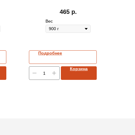
465
р.
Вес
Подробнее
Корзина