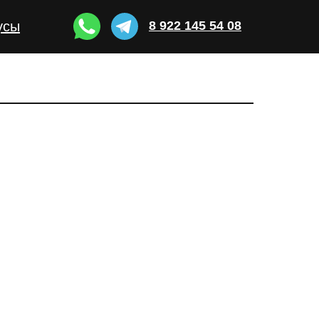
усы
8 922 145 54 08