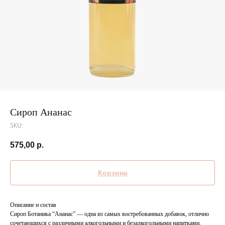
Сироп Ананас
SKU:
575,00
р.
Корзина
Описание и состав
Сироп Ботаника “Ананас” — одна из самых востребованных добавок, отлично
сочетающихся с различными алкогольными и безалкогольными напитками.