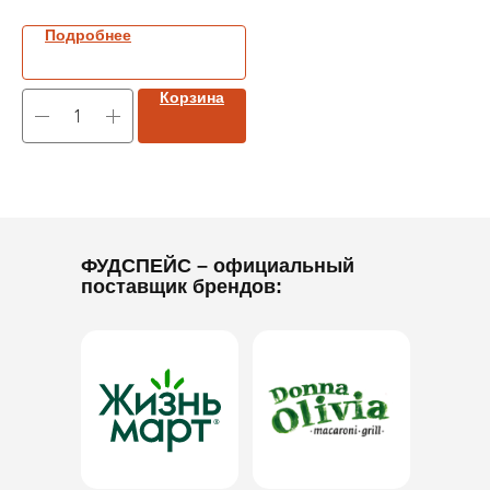
Подробнее
Корзина
ФУДСПЕЙС
– официальный
поставщик брендов: