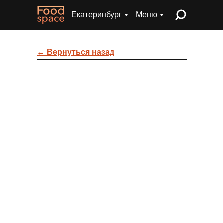
Екатеринбург
Меню
← Вернуться назад