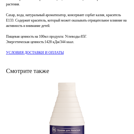
растения.
Сахар, вода, натуральный ароматизатор, консервант сорбат калия, краситель
Е133. Содержит краситель, который может оказывать отрицательное влияние на
активность и внимание детей.
Пищевая ценность на 100мл продукта: Углеводы-85Г.
Энергетическая ценность:1428 кДж/344 ккал.
УСЛОВИЯ ДОСТАВКИ И ОПЛАТЫ
Смотрите также