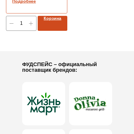
Подробнее
Корзина
ФУДСПЕЙС
– официальный
поставщик брендов: