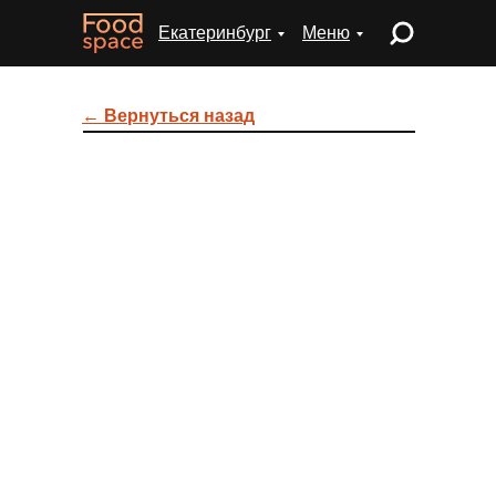
Екатеринбург
Меню
← Вернуться назад