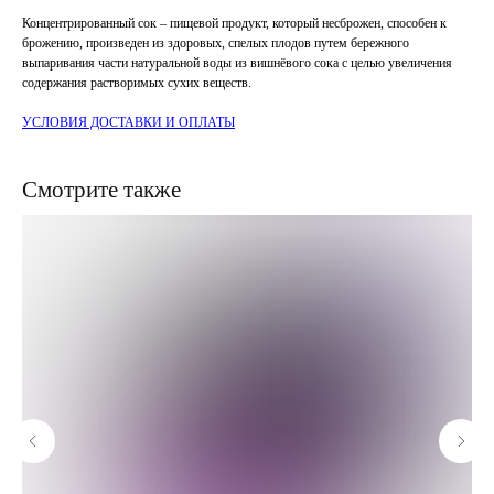
Концентрированный сок – пищевой продукт, который несброжен, способен к
брожению, произведен из здоровых, спелых плодов путем бережного
выпаривания части натуральной воды из вишнёвого сока с целью увеличения
содержания растворимых сухих веществ.
УСЛОВИЯ ДОСТАВКИ И ОПЛАТЫ
Смотрите также