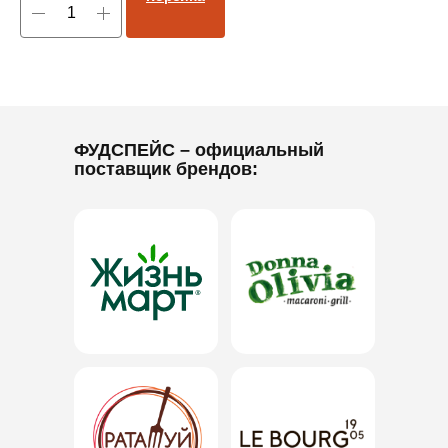
ФУДСПЕЙС
– официальный
поставщик брендов: