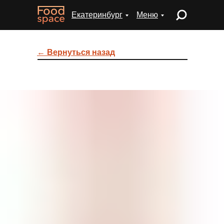
Екатеринбург
Меню
← Вернуться назад