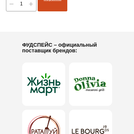
ФУДСПЕЙС
– официальный
поставщик брендов: