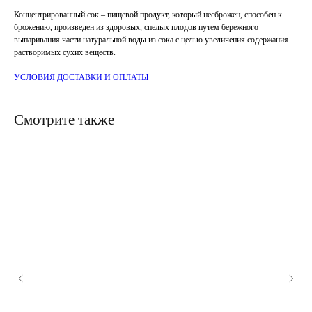
Концентрированный сок – пищевой продукт, который несброжен, способен к
брожению, произведен из здоровых, спелых плодов путем бережного
выпаривания части натуральной воды из сока с целью увеличения содержания
растворимых сухих веществ.
УСЛОВИЯ ДОСТАВКИ И ОПЛАТЫ
Смотрите также