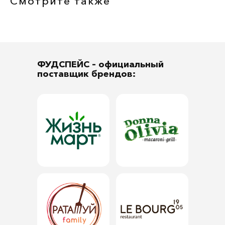
Смотрите также
ФУДСПЕЙС
– официальный
поставщик брендов: