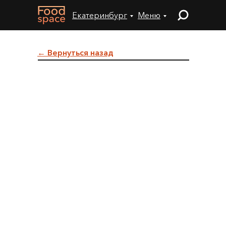
Екатеринбург
Меню
← Вернуться назад