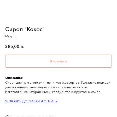
Сироп "Кокос"
Mysyrup
385,00
р.
Корзина
Описание
:
Сироп для приготовления напитков и десертов. Идеально подходит
для коктейлей, лимонадов, горячих напитков и кофе.
Изготовлен из натуральных ингредиентов и фруктовых соков.
УСЛОВИЯ ДОСТАВКИ И ОПЛАТЫ