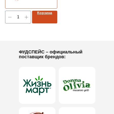
Корзина
ФУДСПЕЙС
– официальный
поставщик брендов: