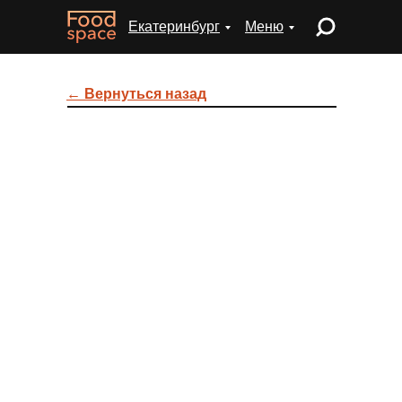
Екатеринбург
Меню
← Вернуться назад