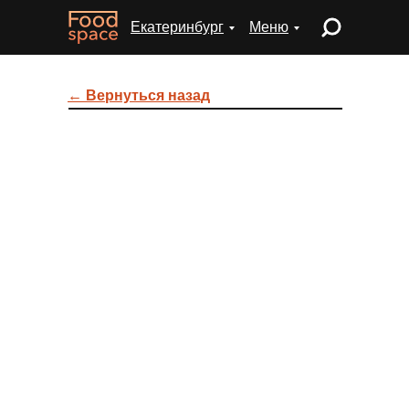
Екатеринбург
Меню
← Вернуться назад