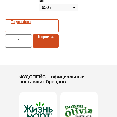
Вес
Подробнее
Корзина
ФУДСПЕЙС
– официальный
поставщик брендов: