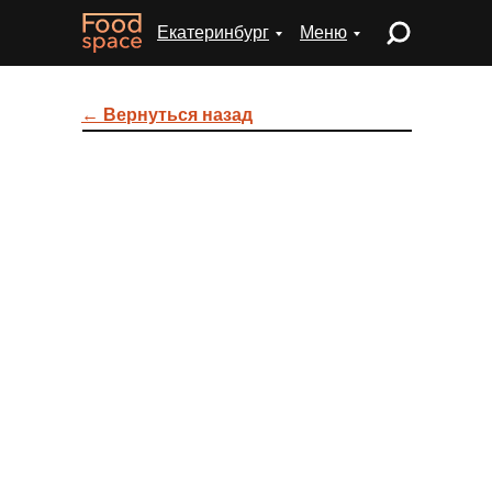
Екатеринбург
Меню
← Вернуться назад