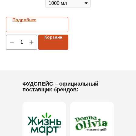
Подробнее
Корзина
ФУДСПЕЙС
– официальный
поставщик брендов: