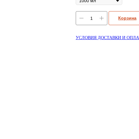
Корзина
УСЛОВИЯ ДОСТАВКИ И ОПЛ