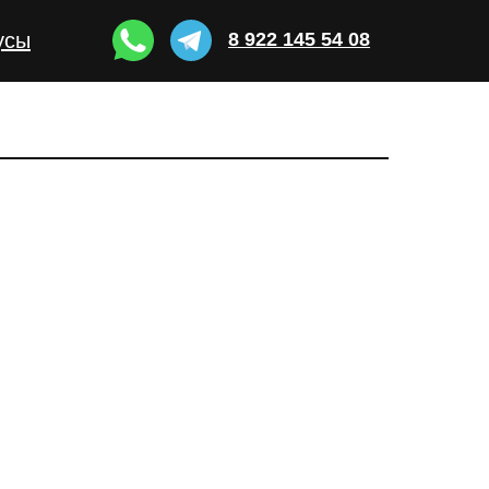
усы
8 922 145 54 08