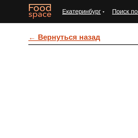
Екатеринбург
Поиск по
← Вернуться назад