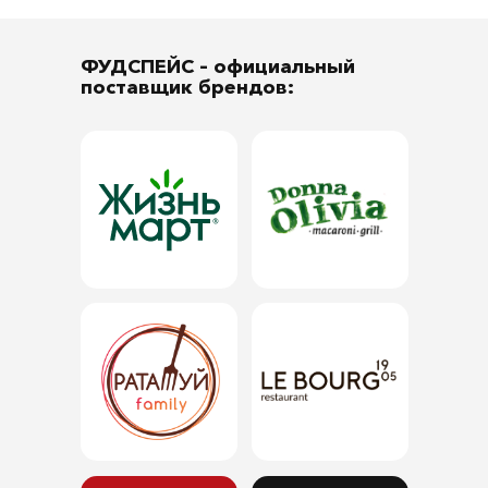
ФУДСПЕЙС
– официальный
поставщик брендов: