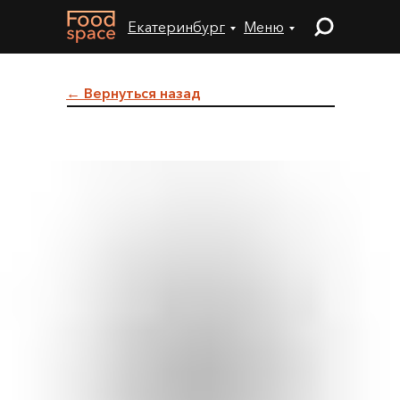
Екатеринбург
Меню
← Вернуться назад