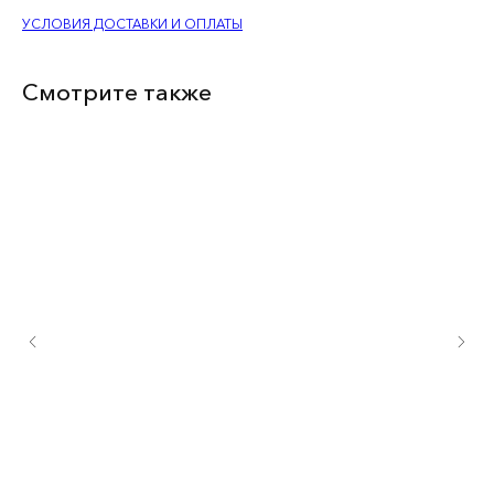
УСЛОВИЯ ДОСТАВКИ И ОПЛАТЫ
Смотрите также