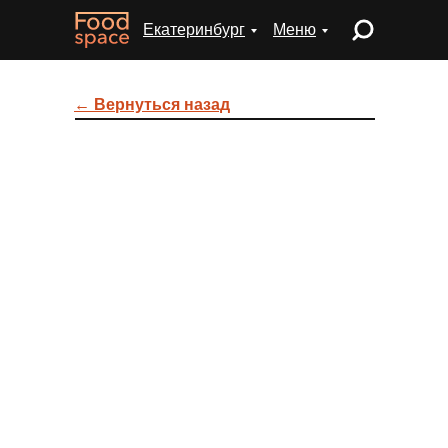
Екатеринбург
Меню
← Вернуться назад