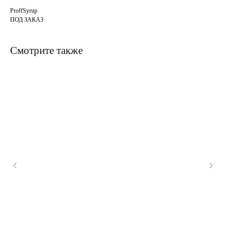
ProffSyrup
ПОД ЗАКАЗ
Смотрите также