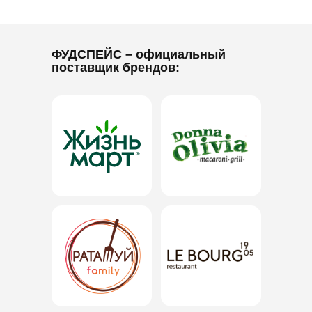
ФУДСПЕЙС
– официальный
поставщик брендов: