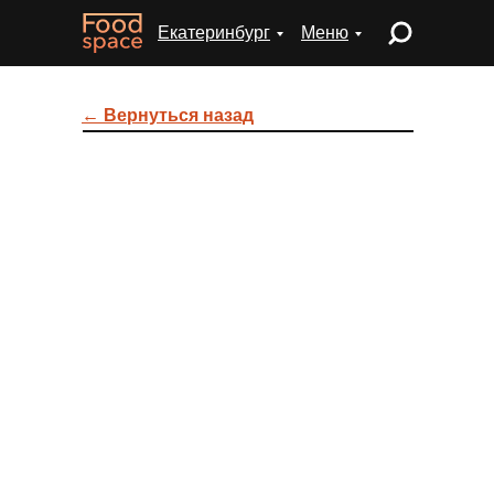
Екатеринбург
Меню
← Вернуться назад