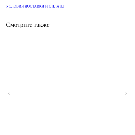
УСЛОВИЯ ДОСТАВКИ И ОПЛАТЫ
Смотрите также