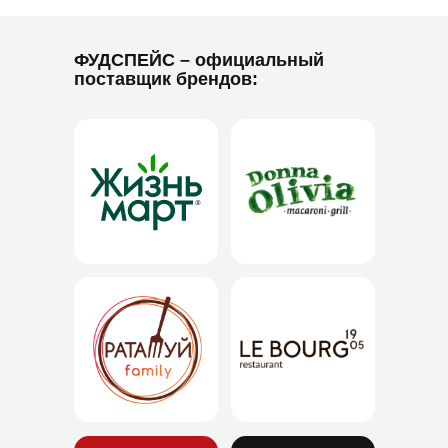
ФУДСПЕЙС
– официальный
поставщик брендов: