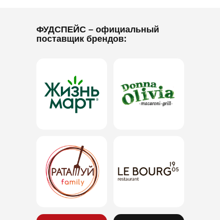
ФУДСПЕЙС
– официальный
поставщик брендов: