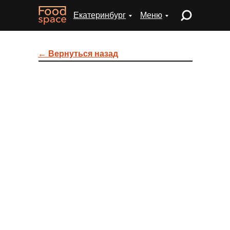
Екатеринбург
Меню
← Вернуться назад