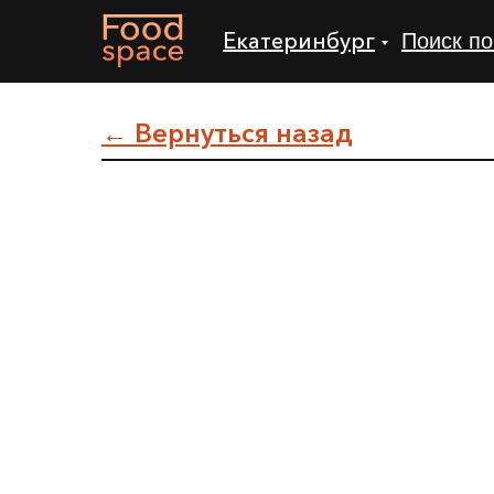
Екатеринбург
Поиск по
← Вернуться назад