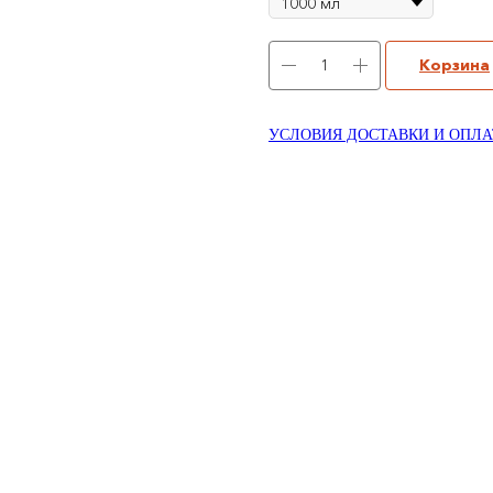
Корзина
УСЛОВИЯ ДОСТАВКИ И ОПЛ