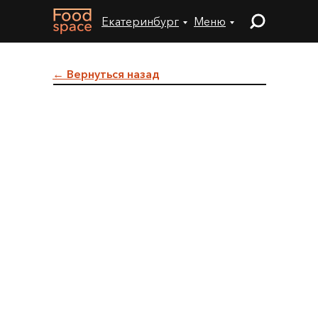
Екатеринбург
Меню
← Вернуться назад