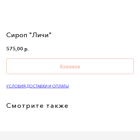
Сироп "Личи"
575,00
р.
Корзина
УСЛОВИЯ ДОСТАВКИ И ОПЛАТЫ
Смотрите также