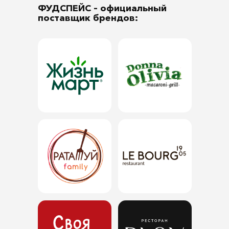
ФУДСПЕЙС
– официальный
поставщик брендов: