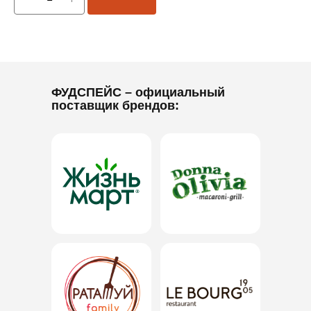
ФУДСПЕЙС
– официальный
поставщик брендов: