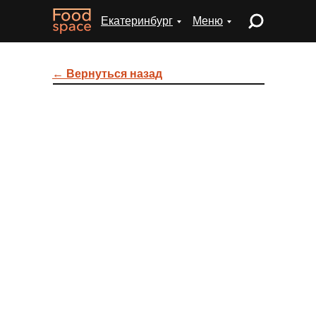
Екатеринбург
Меню
← Вернуться назад