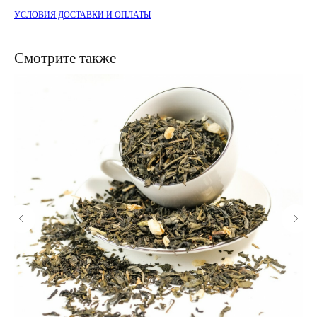
УСЛОВИЯ ДОСТАВКИ И ОПЛАТЫ
Смотрите также