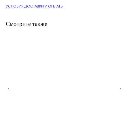
УСЛОВИЯ ДОСТАВКИ И ОПЛАТЫ
Смотрите также