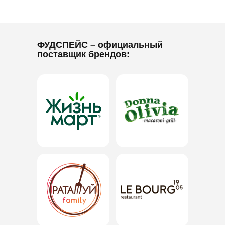
ФУДСПЕЙС
– официальный
поставщик брендов: