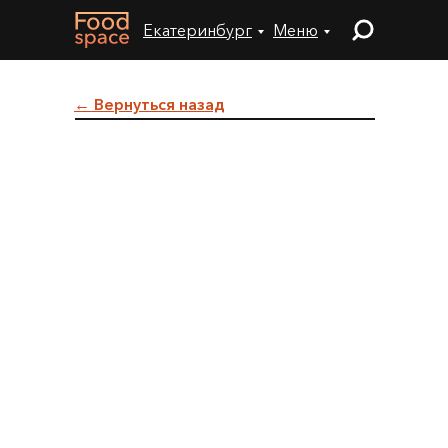
Екатеринбург
Меню
← Вернуться назад