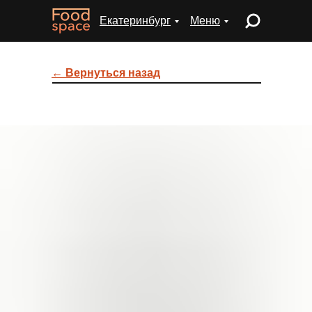
Екатеринбург
Меню
← Вернуться назад