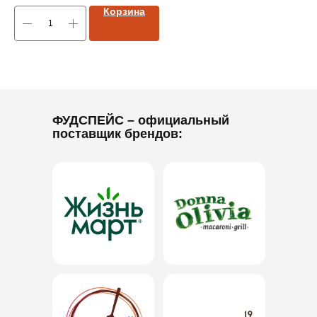
Корзина
ФУДСПЕЙС
– официальный
поставщик брендов: