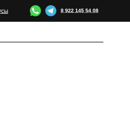
усы
8 922 145 54 08