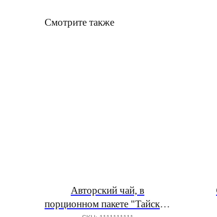
Смотрите также
Авторский чай, в
порционном пакете "Тайский