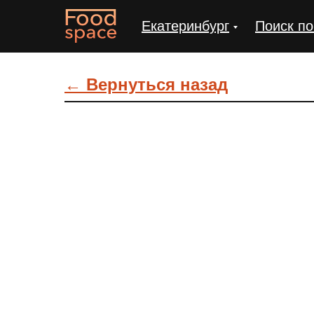
Екатеринбург
Поиск по
← Вернуться назад